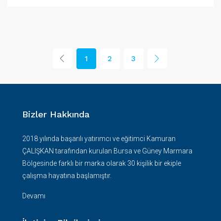
1
2
3
Bizler Hakkında
2018 yılında başarılı yatırımcı ve eğitimci Kamuran
ÇALIŞKAN tarafından kurulan Bursa ve Güney Marmara
Bölgesinde farklı bir marka olarak 30 kişilik bir ekiple
çalışma hayatına başlamıştır.
Devamı