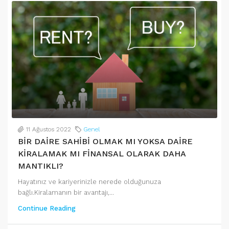
11 Ağustos 2022
Genel
BİR DAİRE SAHİBİ OLMAK MI YOKSA DAİRE
KİRALAMAK MI FİNANSAL OLARAK DAHA
MANTIKLI?
Hayatınız ve kariyerinizle nerede olduğunuza
bağlı.Kiralamanın bir avantajı,...
Continue Reading