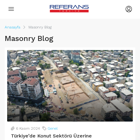
Anasayfa
Masonry Blog
Masonry Blog
6 Kasım 2024
Genel
Türkiye’de Konut Sektörü Üzerine