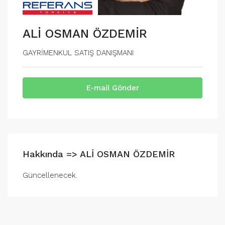
ALİ OSMAN ÖZDEMİR
GAYRİMENKUL SATIŞ DANIŞMANI
E-mail Gönder
Hakkında => ALİ OSMAN ÖZDEMİR
Güncellenecek.