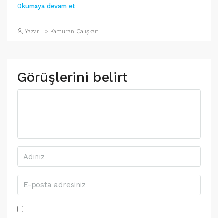
Okumaya devam et
Yazar => Kamuran Çalışkan
Görüşlerini belirt