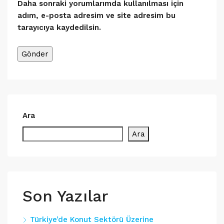
Daha sonraki yorumlarımda kullanılması için
adım, e-posta adresim ve site adresim bu
tarayıcıya kaydedilsin.
Ara
Ara
Son Yazılar
Türkiye’de Konut Sektörü Üzerine