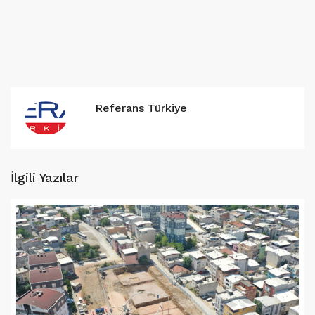
Referans Türkiye
İlgili Yazılar