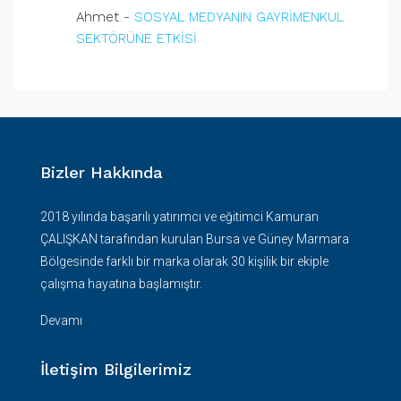
Ahmet
-
SOSYAL MEDYANIN GAYRİMENKUL
SEKTÖRÜNE ETKİSİ
Bizler Hakkında
2018 yılında başarılı yatırımcı ve eğitimci Kamuran
ÇALIŞKAN tarafından kurulan Bursa ve Güney Marmara
Bölgesinde farklı bir marka olarak 30 kişilik bir ekiple
çalışma hayatına başlamıştır.
Devamı
İletişim Bilgilerimiz