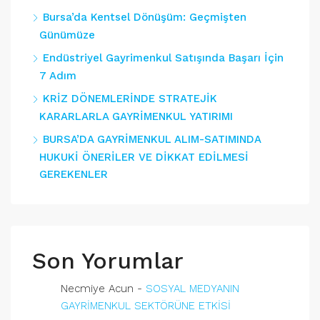
Bursa’da Kentsel Dönüşüm: Geçmişten
Günümüze
Endüstriyel Gayrimenkul Satışında Başarı İçin
7 Adım
KRİZ DÖNEMLERİNDE STRATEJİK
KARARLARLA GAYRİMENKUL YATIRIMI
BURSA’DA GAYRİMENKUL ALIM-SATIMINDA
HUKUKİ ÖNERİLER VE DİKKAT EDİLMESİ
GEREKENLER
Son Yorumlar
Necmiye Acun
-
SOSYAL MEDYANIN
GAYRİMENKUL SEKTÖRÜNE ETKİSİ