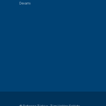
Devamı