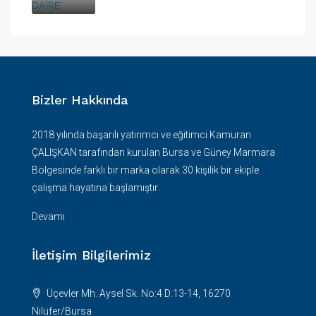
Bizler Hakkında
2018 yılında başarılı yatırımcı ve eğitimci Kamuran
ÇALIŞKAN tarafından kurulan Bursa ve Güney Marmara
Bölgesinde farklı bir marka olarak 30 kişilik bir ekiple
çalışma hayatına başlamıştır.
Devamı
İletişim Bilgilerimiz
Üçevler Mh. Aysel Sk. No:4 D:13-14, 16270
Nilüfer/Bursa