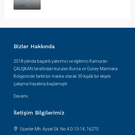
Bizler Hakkında
2018 yılında başarılı yatırımcı ve eğitimci Kamuran
ÇALIŞKAN tarafından kurulan Bursa ve Güney Marmara
Bölgesinde farklı bir marka olarak 30 kişilik bir ekiple
çalışma hayatına başlamıştır.
Devamı
İletişim Bilgilerimiz
Üçevler Mh. Aysel Sk. No:4 D:13-14, 16270