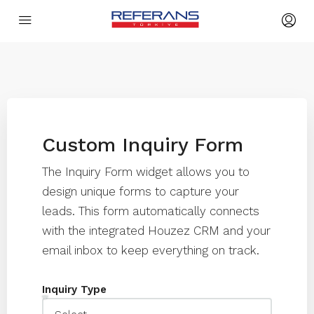
Custom Inquiry Form
The Inquiry Form widget allows you to
design unique forms to capture your
leads. This form automatically connects
with the integrated Houzez CRM and your
email inbox to keep everything on track.
Inquiry Type