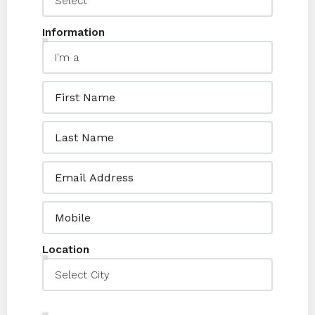
Information
Location