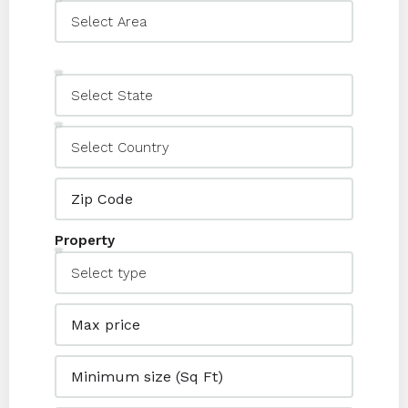
Property