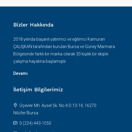
Bizler Hakkında
2018 yılında başarılı yatırımcı ve eğitimci Kamuran
ÇALIŞKAN tarafından kurulan Bursa ve Güney Marmara
Bölgesinde farklı bir marka olarak 30 kişilik bir ekiple
çalışma hayatına başlamıştır.
Devamı
İletişim Bilgilerimiz
Üçevler Mh. Aysel Sk. No:4 D:13-14, 16270
Nilüfer/Bursa
0 (224) 443-1550