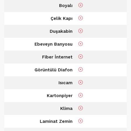
Boyalı
Çelik Kapı
Duşakabin
Ebeveyn Banyosu
Fiber İnternet
Görüntülü Diafon
Isıcam
Kartonpiyer
Klima
Laminat Zemin