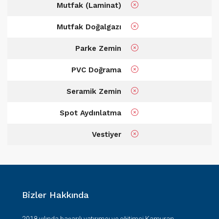
Mutfak (Laminat)
Mutfak Doğalgazı
Parke Zemin
PVC Doğrama
Seramik Zemin
Spot Aydınlatma
Vestiyer
Bizler Hakkında