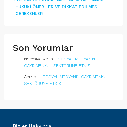
HUKUKİ ÖNERİLER VE DİKKAT EDİLMESİ
GEREKENLER
Son Yorumlar
Necmiye Acun
-
SOSYAL MEDYANIN
GAYRİMENKUL SEKTÖRÜNE ETKİSİ
Ahmet
-
SOSYAL MEDYANIN GAYRİMENKUL
SEKTÖRÜNE ETKİSİ
Bizler Hakkında