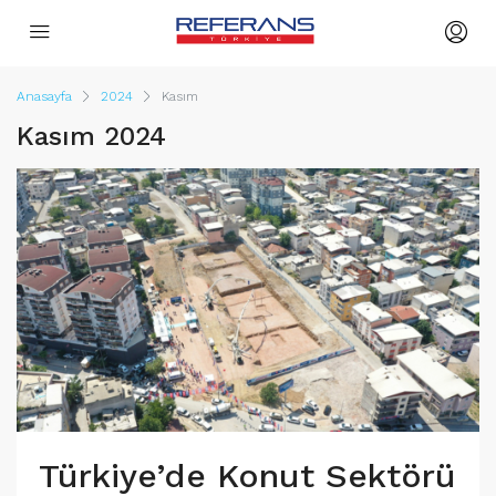
Anasayfa
2024
Kasım
Kasım 2024
Türkiye’de Konut Sektörü